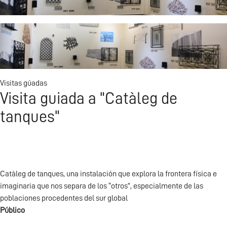
Visitas gúadas
Visita guiada a "Catàleg de
tanques"
Catàleg de tanques, una instalación que explora la frontera física e
imaginaria que nos separa de los “otros”, especialmente de las
poblaciones procedentes del sur global
Público