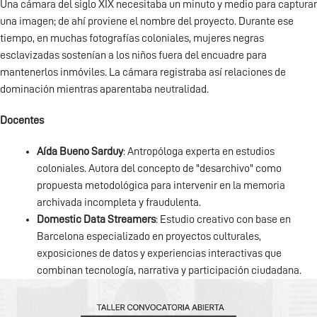
Una cámara del siglo XIX necesitaba un minuto y medio para capturar
una imagen; de ahí proviene el nombre del proyecto. Durante ese
tiempo, en muchas fotografías coloniales, mujeres negras
esclavizadas sostenían a los niños fuera del encuadre para
mantenerlos inmóviles. La cámara registraba así relaciones de
dominación mientras aparentaba neutralidad.
Docentes
Aída Bueno Sarduy
: Antropóloga experta en estudios
coloniales. Autora del concepto de "desarchivo" como
propuesta metodológica para intervenir en la memoria
archivada incompleta y fraudulenta.
Domestic Data Streamers
: Estudio creativo con base en
Barcelona especializado en proyectos culturales,
exposiciones de datos y experiencias interactivas que
combinan tecnología, narrativa y participación ciudadana.