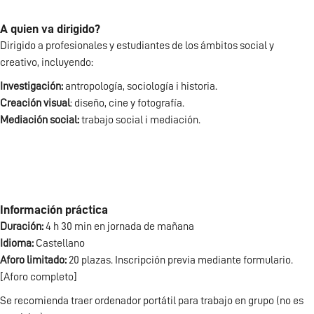
A quien va dirigido?
Dirigido a profesionales y estudiantes de los ámbitos social y
creativo, incluyendo:
Investigación:
antropología, sociología i historia.
Creación visual
: diseño, cine y fotografía.
Mediación social:
trabajo social i mediación.
Información práctica
Duración:
4 h 30 min en jornada de mañana
Idioma:
Castellano
Aforo limitado:
20 plazas. Inscripción previa mediante formulario.
[Aforo completo]
Se recomienda traer ordenador portátil para trabajo en grupo (no es