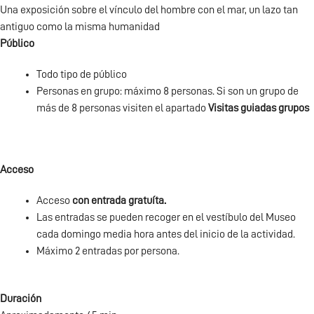
Una exposición sobre el vínculo del hombre con el mar, un lazo tan
antiguo como la misma humanidad
Público
Todo tipo de público
Personas en grupo: máximo 8 personas. Si son un grupo de
más de 8 personas visiten el apartado
Visitas guiadas grupos
Acceso
Acceso
con entrada gratuíta.
Las entradas se pueden recoger en el vestíbulo del Museo
cada domingo media hora antes del inicio de la actividad.
Máximo 2 entradas por persona.
Duración