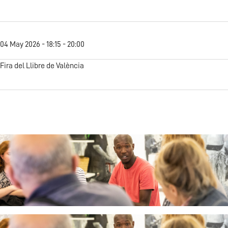
04 May 2026 - 18:15 - 20:00
Fira del Llibre de València