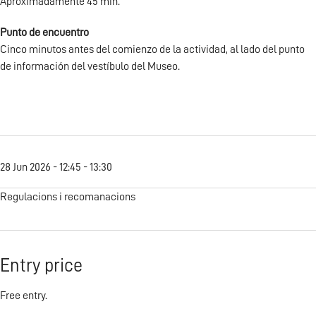
Aproximadamente 45 min.
Punto de encuentro
Cinco minutos antes del comienzo de la actividad, al lado del punto
de información del vestíbulo del Museo.
28 Jun 2026 - 12:45 - 13:30
Regulacions i recomanacions
Entry price
Free entry.