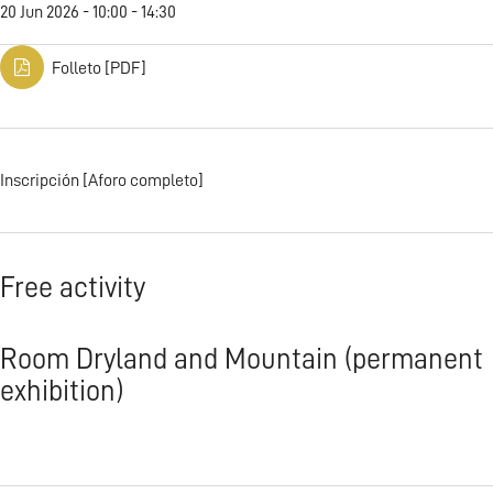
20 Jun 2026 - 10:00 - 14:30
Folleto [PDF]
Inscripción [Aforo completo]
Free activity
Room Dryland and Mountain (permanent
exhibition)