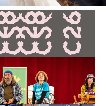
Etnomusic 2026