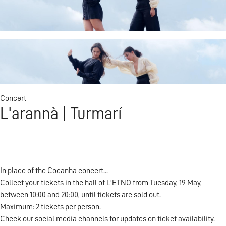
Visit L'ETNO
Concert
L'arannà | Turmarí
In place of the Cocanha concert...
Collect your tickets in the hall of L'ETNO from Tuesday, 19 May,
between 10:00 and 20:00, until tickets are sold out.
Maximum: 2 tickets per person.
Check our social media channels for updates on ticket availability.