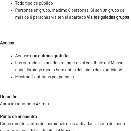
Todo tipo de público
Personas en grupo: máximo 8 personas. Si son un grupo de
más de 8 personas visiten el apartado
Visitas guiadas grupos
Acceso
Acceso
con entrada gratuíta.
Las entradas se pueden recoger en el vestíbulo del Museo
cada domingo media hora antes del inicio de la actividad.
Máximo 2 entradas por persona.
Duración
Aproximadamente 45 min.
Punto de encuentro
Cinco minutos antes del comienzo de la actividad, al lado del punto
de información del vestíbulo del Museo.