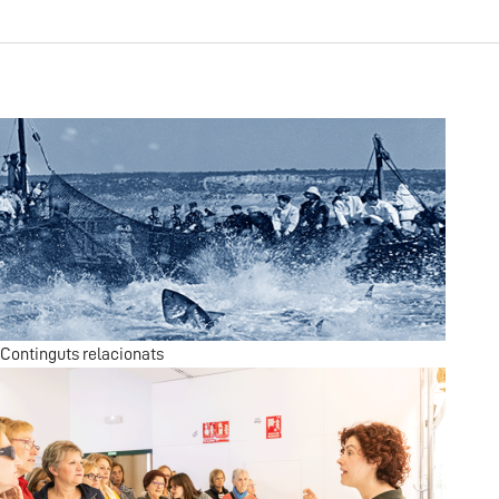
Continguts relacionats