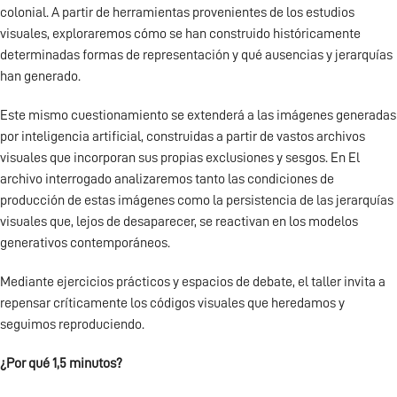
colonial. A partir de herramientas provenientes de los estudios
visuales, exploraremos cómo se han construido históricamente
determinadas formas de representación y qué ausencias y jerarquías
han generado.
Este mismo cuestionamiento se extenderá a las imágenes generadas
por inteligencia artificial, construidas a partir de vastos archivos
visuales que incorporan sus propias exclusiones y sesgos. En El
archivo interrogado analizaremos tanto las condiciones de
producción de estas imágenes como la persistencia de las jerarquías
visuales que, lejos de desaparecer, se reactivan en los modelos
generativos contemporáneos.
Mediante ejercicios prácticos y espacios de debate, el taller invita a
repensar críticamente los códigos visuales que heredamos y
seguimos reproduciendo.
¿Por qué 1,5 minutos?