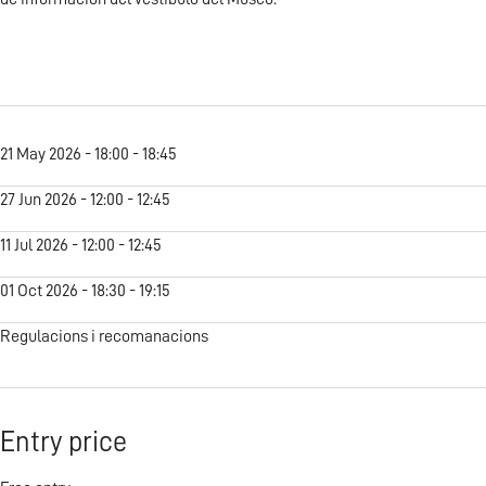
21 May 2026 - 18:00 - 18:45
27 Jun 2026 - 12:00 - 12:45
11 Jul 2026 - 12:00 - 12:45
01 Oct 2026 - 18:30 - 19:15
Regulacions i recomanacions
Entry price