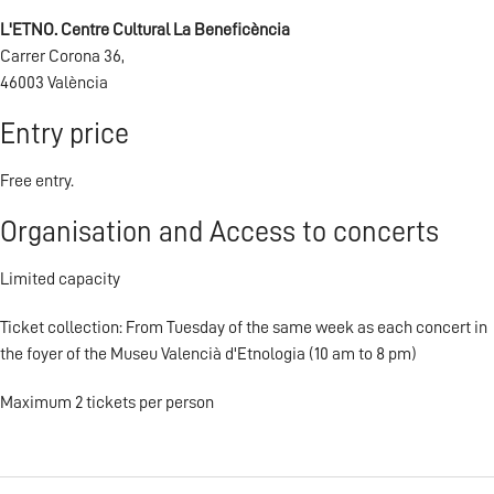
L'ETNO. Centre Cultural La Beneficència
Carrer Corona 36,
46003 València
Entry price
Free entry.
Organisation and Access to concerts
Limited capacity
Ticket collection: From Tuesday of the same week as each concert in
the foyer of the Museu Valencià d'Etnologia (10 am to 8 pm)
Maximum 2 tickets per person