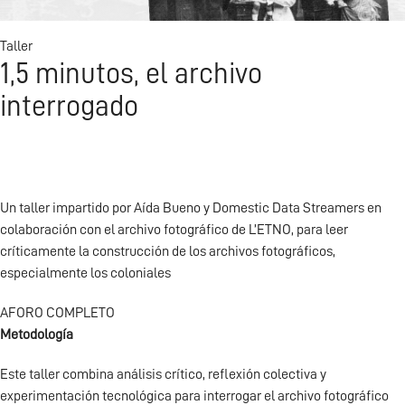
Taller
1,5 minutos, el archivo
interrogado
Un taller impartido por Aída Bueno y Domestic Data Streamers en
colaboración con el archivo fotográfico de L’ETNO, para leer
críticamente la construcción de los archivos fotográficos,
especialmente los coloniales
AFORO COMPLETO
Metodología
Este taller combina análisis crítico, reflexión colectiva y
experimentación tecnológica para interrogar el archivo fotográfico