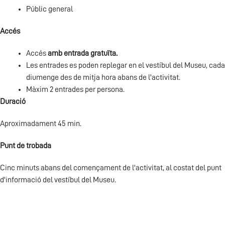
Públic general
Accés
Accés
amb entrada gratuïta.
Les entrades es poden replegar en el vestíbul del Museu, cada
diumenge des de mitja hora abans de l'activitat.
Màxim 2 entrades per persona.
Duració
Aproximadament 45 min.
Punt de trobada
Cinc minuts abans del començament de l'activitat, al costat del punt
d'informació del vestíbul del Museu.