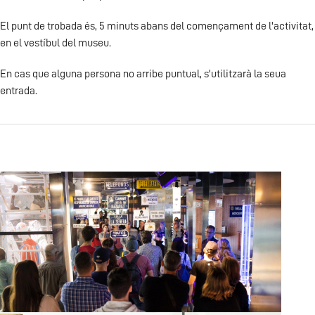
El punt de trobada és, 5 minuts abans del començament de l'activitat,
en el vestíbul del museu.
En cas que alguna persona no arribe puntual, s'utilitzarà la seua
entrada.