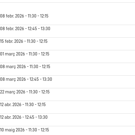
08 febr. 2026 - 11:30 - 12:15
08 febr. 2026 - 12:45 - 13:30
15 febr. 2026 - 11:30 - 12:15
01 març 2026 - 11:30 - 12:15
08 març 2026 - 11:30 - 12:15
08 març 2026 - 12:45 - 13:30
22 març 2026 - 11:30 - 12:15
12 abr. 2026 - 11:30 - 12:15
12 abr. 2026 - 12:45 - 13:30
10 maig 2026 - 11:30 - 12:15