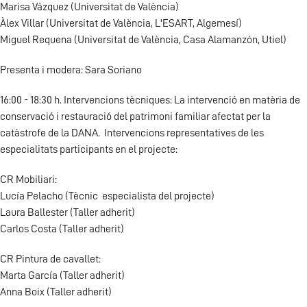
Marisa Vázquez (Universitat de València)
Àlex Villar (Universitat de València, L'ESART, Algemesí)
Miguel Requena (Universitat de València, Casa Alamanzón, Utiel)
Presenta i modera: Sara Soriano
16:00 - 18:30 h. Intervencions tècniques: La intervenció en matèria de
conservació i restauració del patrimoni familiar afectat per la
catàstrofe de la DANA. Intervencions representatives de les
especialitats participants en el projecte:
CR Mobiliari:
Lucía Pelacho (Tècnic especialista del projecte)
Laura Ballester (Taller adherit)
Carlos Costa (Taller adherit)
CR Pintura de cavallet:
Marta García (Taller adherit)
Anna Boix (Taller adherit)