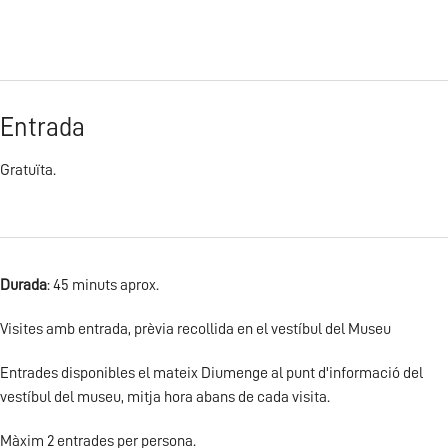
Entrada
Gratuïta.
Durada
: 45 minuts aprox.
Visites amb entrada, prèvia recollida en el vestíbul del Museu
Entrades disponibles el mateix Diumenge al punt d'informació del
vestíbul del museu, mitja hora abans de cada visita.
Màxim 2 entrades per persona.