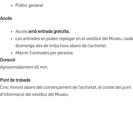
Públic general
Accés
Accés
amb entrada gratuïta.
Les entrades es poden replegar en el vestíbul del Museu, cada
diumenge des de mitja hora abans de l'activitat.
Màxim 2 entrades per persona.
Duració
Aproximadament 45 min.
Punt de trobada
Cinc minuts abans del començament de l'activitat, al costat del punt
d'informació del vestíbul del Museu.