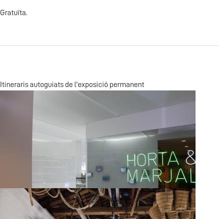
Gratuïta.
Itineraris autoguiats de l'exposició permanent