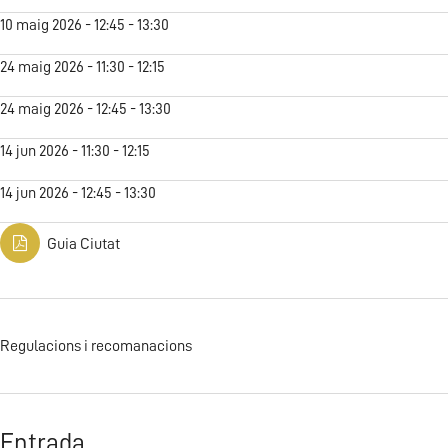
10 maig 2026 - 12:45 - 13:30
24 maig 2026 - 11:30 - 12:15
24 maig 2026 - 12:45 - 13:30
14 jun 2026 - 11:30 - 12:15
14 jun 2026 - 12:45 - 13:30
Guia Ciutat
Regulacions i recomanacions
Entrada