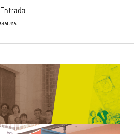
Entrada
Gratuïta.