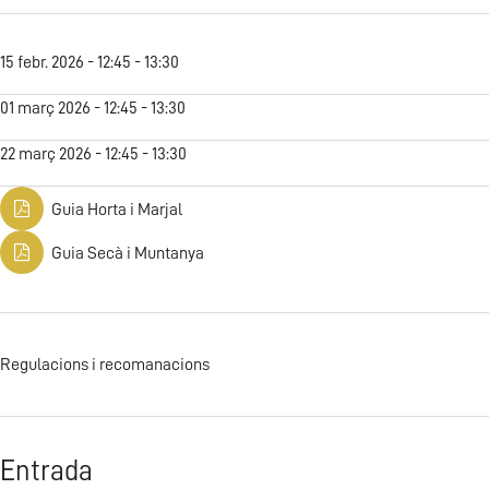
15 febr. 2026 - 12:45 - 13:30
01 març 2026 - 12:45 - 13:30
22 març 2026 - 12:45 - 13:30
Guia Horta i Marjal
Guia Secà i Muntanya
Regulacions i recomanacions
Entrada