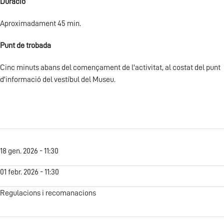
Duració
Aproximadament 45 min.
Punt de trobada
Cinc minuts abans del començament de l'activitat, al costat del punt
d'informació del vestíbul del Museu.
18 gen. 2026 - 11:30
01 febr. 2026 - 11:30
Regulacions i recomanacions