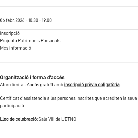
06 febr. 2026 - 10:30 - 19:00
Inscripció
Projecte Patrimonis Personals
Mes informació
Organització i forma d'accés
Aforo limitat. Accés gratuït amb
inscripció prèvia obligatòria
.
Certificat d'assistència a les persones inscrites que acrediten la seua
participació
Lloc de celebració:
Sala VIII de L'ETNO