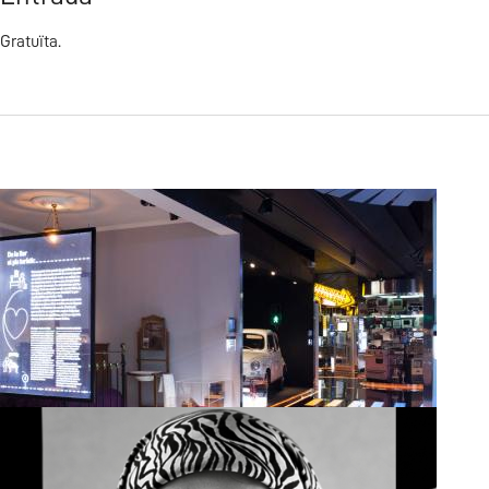
Gratuïta.