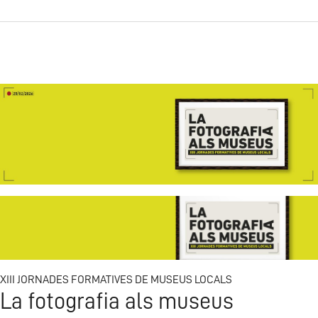
XIII JORNADES FORMATIVES DE MUSEUS LOCALS
La fotografia als museus